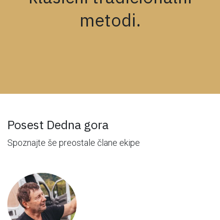
metodi.
Posest Dedna gora
Spoznajte še preostale člane ekipe