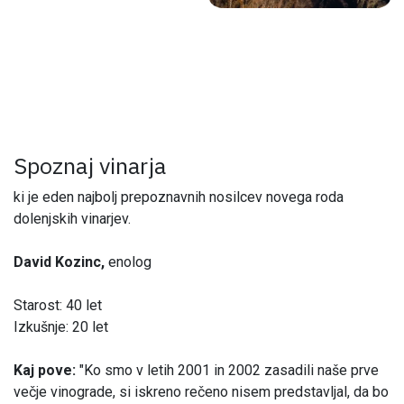
Spoznaj vinarja
ki je eden najbolj prepoznavnih nosilcev novega roda
dolenjskih vinarjev.
David Kozinc,
enolog
Starost: 40 let
Izkušnje: 20 let
Kaj pove:
"Ko smo v letih 2001 in 2002 zasadili naše prve
večje vinograde, si iskreno rečeno nisem predstavljal, da bo